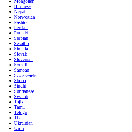
Mongolian
Burmese
Nepali
Norwegian
Pashto
Persian
Punjabi
Serbian
Sesotho
Sinhala
Slovak
Slovenian
Somali
Samoan
Scots Gaelic
Shona
Sindhi
Sundanese
Swahili
Tajik
Tamil
Telugu
Thai
Ukrainian
Urdu