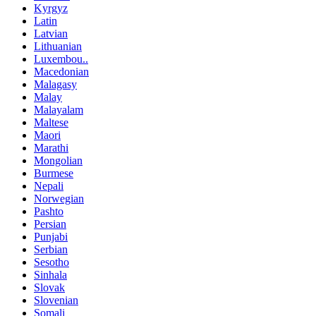
Kyrgyz
Latin
Latvian
Lithuanian
Luxembou..
Macedonian
Malagasy
Malay
Malayalam
Maltese
Maori
Marathi
Mongolian
Burmese
Nepali
Norwegian
Pashto
Persian
Punjabi
Serbian
Sesotho
Sinhala
Slovak
Slovenian
Somali