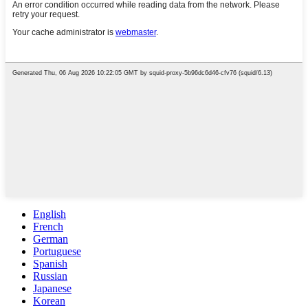
English
French
German
Portuguese
Spanish
Russian
Japanese
Korean