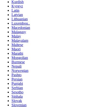
Kurdish
Kyrgyz
Latin
Latvian
Lithuanian
Luxembou..
Macedonian
Malagasy
Malay
Malayalam
Maltese
Maori
Marathi
Mongolian
Burmese
Nepali
Norwegian
Pashto
Persian
Punjabi
Serbian
Sesotho
Sinhala
Slovak
Slovenian