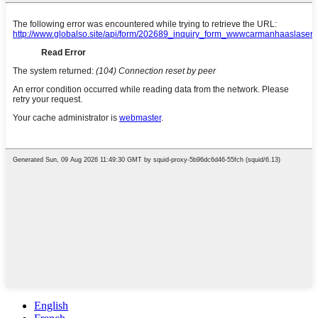
English