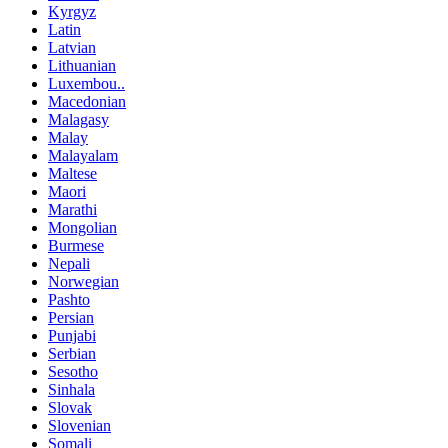
Kyrgyz
Latin
Latvian
Lithuanian
Luxembou..
Macedonian
Malagasy
Malay
Malayalam
Maltese
Maori
Marathi
Mongolian
Burmese
Nepali
Norwegian
Pashto
Persian
Punjabi
Serbian
Sesotho
Sinhala
Slovak
Slovenian
Somali