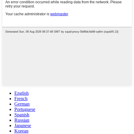
English
French
German
Portuguese
Spanish
Russian
Japanese
Korean