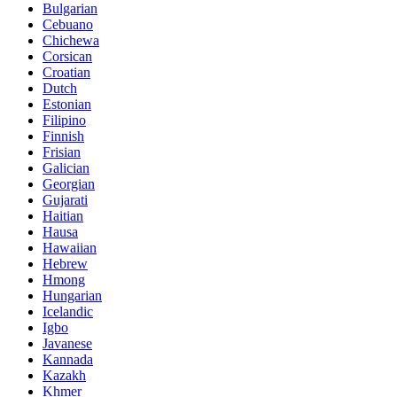
Bulgarian
Cebuano
Chichewa
Corsican
Croatian
Dutch
Estonian
Filipino
Finnish
Frisian
Galician
Georgian
Gujarati
Haitian
Hausa
Hawaiian
Hebrew
Hmong
Hungarian
Icelandic
Igbo
Javanese
Kannada
Kazakh
Khmer