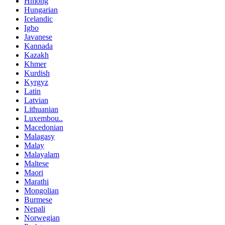
Hmong
Hungarian
Icelandic
Igbo
Javanese
Kannada
Kazakh
Khmer
Kurdish
Kyrgyz
Latin
Latvian
Lithuanian
Luxembou..
Macedonian
Malagasy
Malay
Malayalam
Maltese
Maori
Marathi
Mongolian
Burmese
Nepali
Norwegian